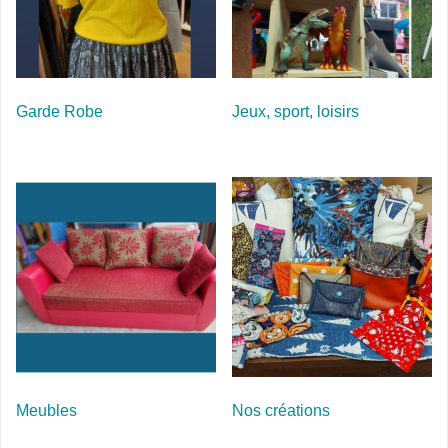
Garde Robe
Jeux, sport, loisirs
Meubles
Nos créations