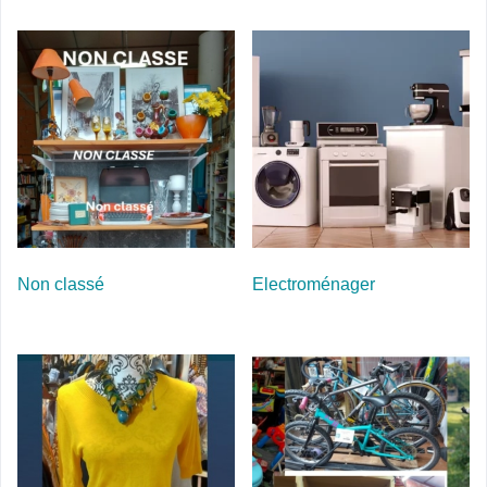
Non classé
Electroménager