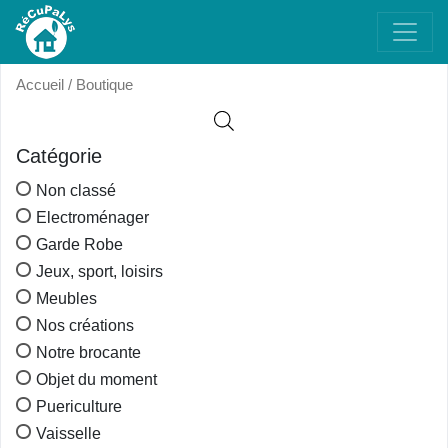
Accueil
/ Boutique
Catégorie
Non classé
Electroménager
Garde Robe
Jeux, sport, loisirs
Meubles
Nos créations
Notre brocante
Objet du moment
Puericulture
Vaisselle