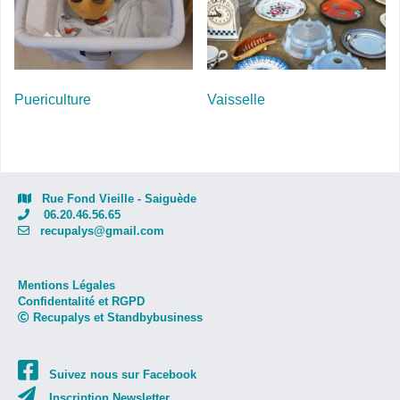
Puericulture
Vaisselle
Rue Fond Vieille - Saiguède
06.20.46.56.65
recupalys@gmail.com
Mentions Légales
Confidentalité et RGPD
Recupalys et Standbybusiness
Suivez nous sur Facebook
Inscription Newsletter