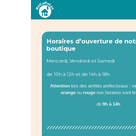
Horaires d’ouverture de not
boutique
Mercredi, Vendredi et Samedi
de 10h à 12h et de 14h à 18h
Attention
lors des arrêtés préfectoraux : vi
orange
ou
rouge
nos horaires sont le
de
9h à 14h