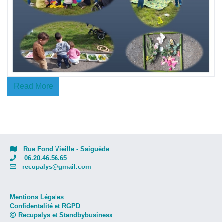
Read More
Rue Fond Vieille - Saiguède
06.20.46.56.65
recupalys@gmail.com
Mentions Légales
Confidentalité et RGPD
Recupalys et Standbybusiness