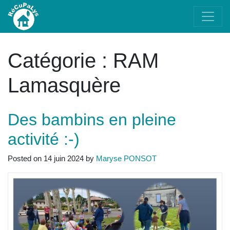
Catégorie :
RAM
Lamasquère
Des bambins en pleine
activité :-)
Posted on
14 juin 2024
by
Maryse PONSOT