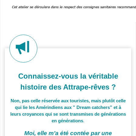
Connaissez-vous la véritable
histoire des Attrape-rêves ?
Non, pas celle réservée aux touristes, mais plutôt celle
qui lie les Amérindiens aux ” Dream catchers” et à
leurs croyances qui se sont transmises de générations
en générations
.
Moi, elle m’a été contée par une