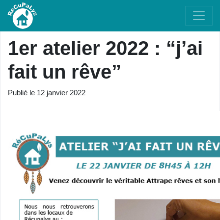
1er atelier 2022 : “j’ai
fait un rêve”
Publié le
12 janvier 2022