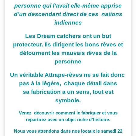
personne qui l’avait elle-même apprise
d’un descendant direct de ces nations
indiennes
Les Dream catchers ont un but
protecteur. Ils dirigent les bons rêves et
détournent les mauvais rêves de la
personne
Un véritable Attrape-rêves ne se fait donc
pas à la légère, chaque détail dans
sa fabrication a un sens, tout est
symbole.
Venez découvrir comment le fabriquer et vous
repartirez avec un objet riche d’histoire.
Nous vous attendons dans nos locaux le samedi 22