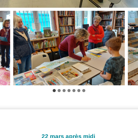
22 mars après midi