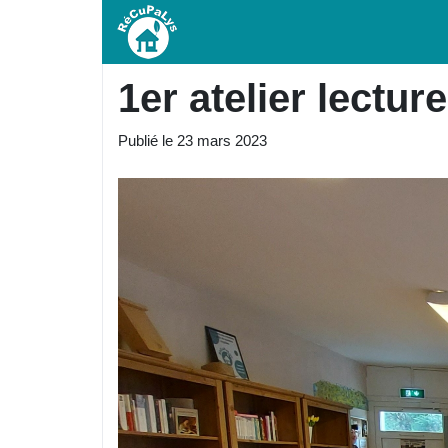
1er atelier lecture
Publié le
23 mars 2023