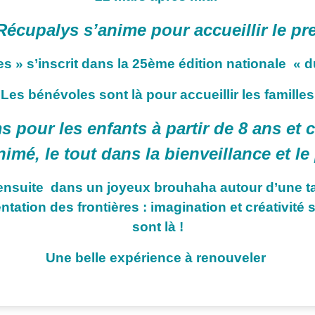
écupalys s’anime pour accueillir le prem
es » s’inscrit dans la 25ème édition nationale « 
Les bénévoles sont là pour accueillir les familles
s pour les enfants à partir de 8 ans et 
nimé, le tout dans la bienveillance et le
 ensuite dans un joyeux brouhaha autour d’une ta
ntation des frontières : imagination et créativité
sont là !
Une belle expérience à renouveler