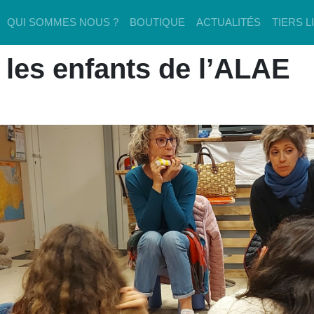
QUI SOMMES NOUS ?
BOUTIQUE
ACTUALITÉS
TIERS L
c les enfants de l’ALAE