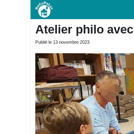
Atelier philo ave
Publié le
13 novembre 2023