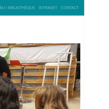
IEU / BIBLIOTHÈQUE
INTRANET
CONTACT