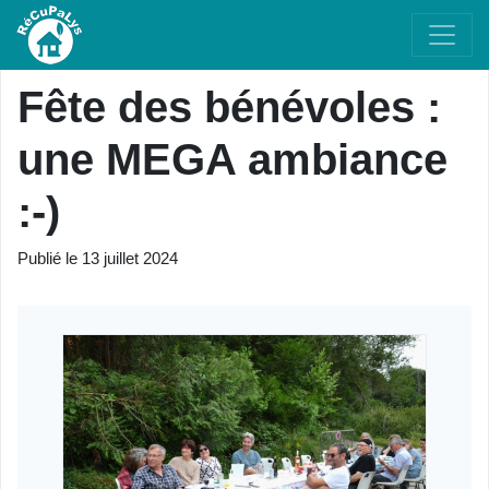
Fête des bénévoles :
une MEGA ambiance
:-)
Publié le
13 juillet 2024