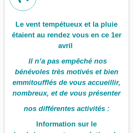
Le vent tempétueux et la pluie
étaient au rendez vous en ce 1er
avril
Il n’a pas empêché nos
bénévoles très motivés et bien
emmitoufflés de vous accueillir,
nombreux, et de vous présenter
nos différentes activités :
Information sur le