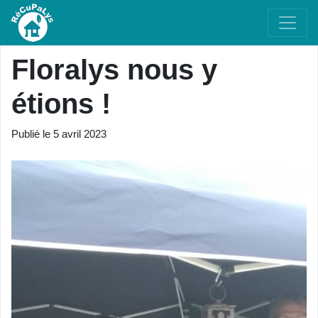
Floralys nous y
étions !
Publié le
5 avril 2023