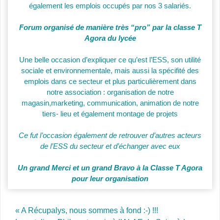
également les emplois occupés par nos 3 salariés.
Forum organisé de manière très “pro” par la classe T
Agora du lycée
Une belle occasion d’expliquer ce qu’est l’ESS, son utilité
sociale et environnementale, mais aussi la spécifité des
emplois dans ce secteur et plus particulièrement dans
notre association : organisation de notre
magasin,marketing, communication, animation de notre
tiers- lieu et également montage de projets
Ce fut l’occasion également de retrouver d’autres acteurs
de l’ESS du secteur et d’échanger avec eux
Un grand Merci et un grand Bravo à la Classe T Agora
pour leur organisation
Post navigation
« A Récupalys, nous sommes à fond :-) !!!