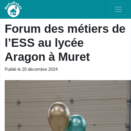
Forum des métiers de
l’ESS au lycée
Aragon à Muret
Publié le
20 décembre 2024