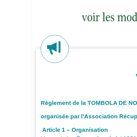
Règlement
de la TOMBOLA DE N
organisée par l’Association Récu
Article 1 – Organisation