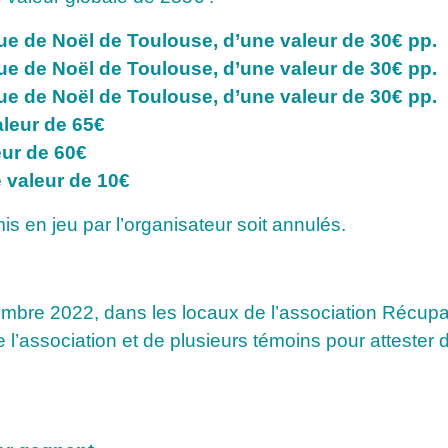
que de Noël de Toulouse, d’une valeur de 30€ pp.
que de Noël de Toulouse, d’une valeur de 30€ pp.
que de Noël de Toulouse, d’une valeur de 30€ pp.
aleur de 65€
eur de 60€
e valeur de 10€
is en jeu par l’organisateur soit annulés.
cembre 2022, dans les locaux de l’association Récup
’association et de plusieurs témoins pour attester 