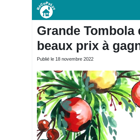
Grande Tombola d
beaux prix à gag
Publié le
18 novembre 2022