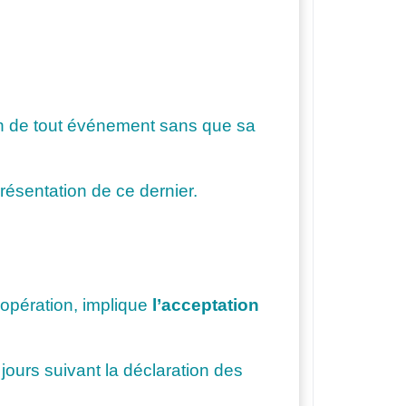
son de tout événement sans que sa
résentation de ce dernier.
 opération, implique
l’acceptation
 jours suivant la déclaration des