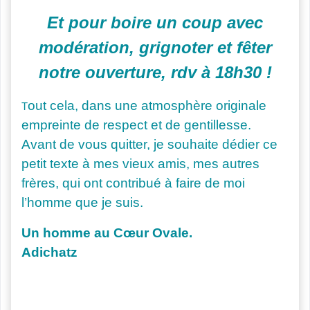
Et pour boire un coup avec
modération, grignoter et fêter
notre ouverture, rdv à 18h30 !
out cela, dans une atmosphère originale
T
empreinte de respect et de gentillesse.
Avant de vous quitter, je souhaite dédier ce
petit texte à mes vieux amis, mes autres
frères, qui ont contribué à faire de moi
l’homme que je suis.
Un homme au Cœur Ovale.
Adichatz