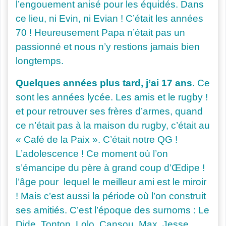
l’engouement anisé pour les équidés. Dans
ce lieu, ni Evin, ni Evian ! C’était les années
70 ! Heureusement Papa n’était pas un
passionné et nous n’y restions jamais bien
longtemps.
Quelques années plus tard, j’ai 17 ans
. Ce
sont les années lycée. Les amis et le rugby !
et pour retrouver ses frères d’armes, quand
ce n’était pas à la maison du rugby, c’était au
« Café de la Paix ». C’était notre QG !
L’adolescence ! Ce moment où l’on
s’émancipe du père à grand coup d’Œdipe !
l’âge pour lequel le meilleur ami est le miroir
! Mais c’est aussi la période où l’on construit
ses amitiés. C’est l’époque des surnoms : Le
Dide, Tonton, Lolo, Cansou, Max, Jesse,