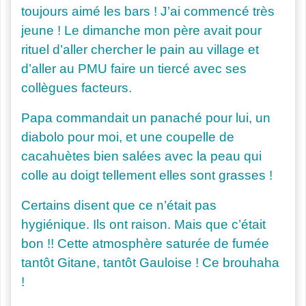
toujours aimé les bars ! J’ai commencé très
jeune ! Le dimanche mon père avait pour
rituel d’aller chercher le pain au village et
d’aller au PMU faire un tiercé avec ses
collègues facteurs.
Papa commandait un panaché pour lui, un
diabolo pour moi, et une coupelle de
cacahuètes bien salées avec la peau qui
colle au doigt tellement elles sont grasses !
Certains disent que ce n’était pas
hygiénique. Ils ont raison. Mais que c’était
bon !! Cette atmosphère saturée de fumée
tantôt Gitane, tantôt Gauloise ! Ce brouhaha
!