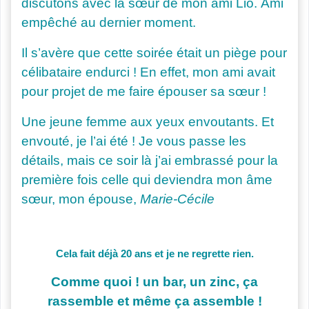
discutons avec la sœur de mon ami Lio. Ami
empêché au dernier moment.
Il s’avère que cette soirée était un piège pour
célibataire endurci ! En effet, mon ami avait
pour projet de me faire épouser sa sœur !
Une jeune femme aux yeux envoutants. Et
envouté, je l’ai été ! Je vous passe les
détails, mais ce soir là j’ai embrassé pour la
première fois celle qui deviendra mon âme
sœur, mon épouse,
Marie-Cécile
Cela fait déjà 20 ans et je ne regrette rien.
Comme quoi ! un bar, un zinc, ça
rassemble et même ça assemble !