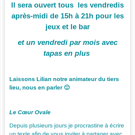
Il sera ouvert tous les vendredis
après-midi de 15h à 21h pour les
jeux et le bar
et un vendredi par mois avec
tapas en plus
Laissons Lilian notre animateur du tiers
lieu, nous en parler 🙂
Le Cœur Ovale
Depuis plusieurs jours je procrastine à écrire
un texte afin de vous inviter à partager avec