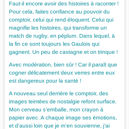
Faut-il encore avoir des histoires à raconter !
Pour cela, faites confiance au pouvoir du
comptoir, celui qui rend éloquent. Celui qui
magnifie les histoires, qui transforme un
match de rugby, en péplum. Dans lequel, à
la fin ce sont toujours les Gaulois qui
gagnent. Un peu de castagne et on trinque !
Avec modération, bien sûr ! Car il paraît que
cogner délicatement deux verres entre eux
est dangereux pour la santé !
A nouveau seul derrière le comptoir, des
images teintées de nostalgie refont surface.
Mon cerveau s’emballe, mon crayon à
papier avec. A chaque image ses émotions,
et d’aussi loin que je m’en souvienne, j’ai