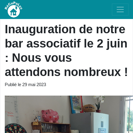
Inauguration de notre
bar associatif le 2 juin
: Nous vous
attendons nombreux !
Publié le
29 mai 2023