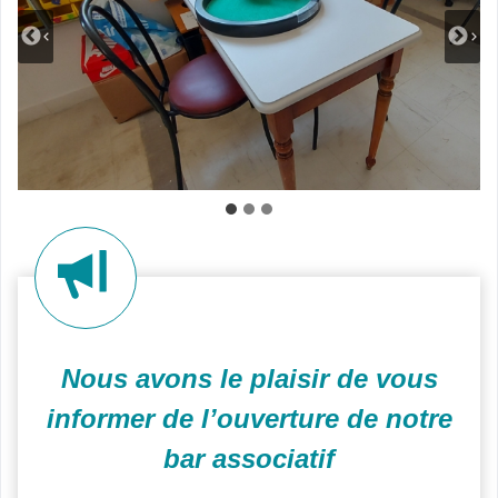
Nous avons le plaisir de vous
informer de l’ouverture de notre
bar associatif