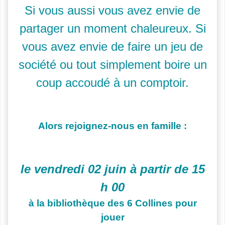
Si vous aussi vous avez envie de
partager un moment chaleureux. Si
vous avez envie de faire un jeu de
société ou tout simplement boire un
coup accoudé à un comptoir.
Alors rejoignez-nous en famille :
le vendredi 02 juin à partir de 15
h 00
à la bibliothèque des 6 Collines pour
jouer