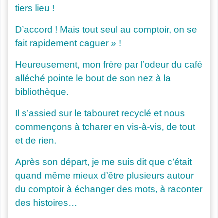
tiers lieu !
D’accord ! Mais tout seul au comptoir, on se
fait rapidement caguer » !
Heureusement, mon frère par l’odeur du café
alléché pointe le bout de son nez à la
bibliothèque.
Il s’assied sur le tabouret recyclé et nous
commençons à tcharer en vis-à-vis, de tout
et de rien.
Après son départ, je me suis dit que c’était
quand même mieux d’être plusieurs autour
du comptoir à échanger des mots, à raconter
des histoires…