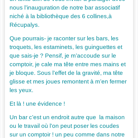
nous l’inauguration de notre bar associatif
niché à la bibliothèque des 6 collines,
à
Récupalys.
Que pourrais- je raconter sur les bars, les
troquets, les estaminets, les guinguettes et
que sais-je ? Pensif, je m’accoude sur le
comptoir, je cale ma tête entre mes mains et
je bloque. Sous l’effet de la gravité, ma tête
glisse et mes joues remontent à m’en fermer
les yeux.
Et là ! une évidence !
Un bar c’est un endroit autre que la maison
ou le travail où l’on peut poser les coudes
sur un comptoir ! un peu comme dans notre