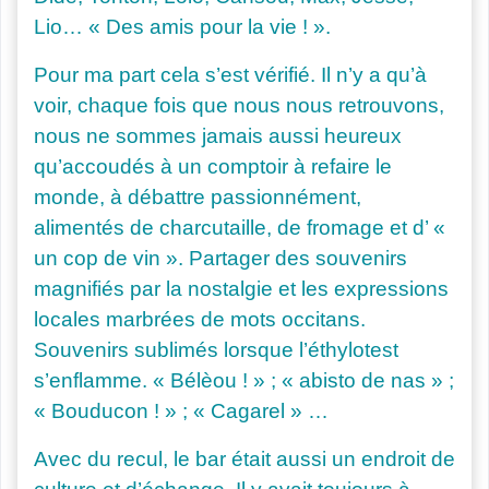
Lio… « Des amis pour la vie ! ».
Pour ma part cela s’est vérifié. Il n’y a qu’à
voir, chaque fois que nous nous retrouvons,
nous ne sommes jamais aussi heureux
qu’accoudés à un comptoir à refaire le
monde, à débattre passionnément,
alimentés de charcutaille, de fromage et d’ «
un cop de vin ». Partager des souvenirs
magnifiés par la nostalgie et les expressions
locales marbrées de mots occitans.
Souvenirs sublimés lorsque l’éthylotest
s’enflamme. « Bélèou ! » ; « a
bisto de nas » ;
« Bouducon ! » ; « Cagarel » …
Avec du recul, le bar était aussi un endroit de