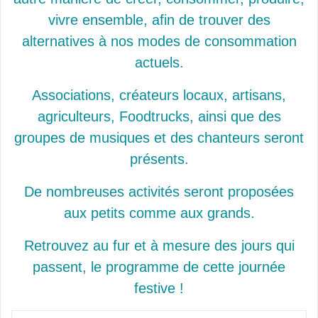
vivre ensemble, afin de trouver des
alternatives à nos modes de consommation
actuels.
Associations, créateurs locaux, artisans,
agriculteurs, Foodtrucks, ainsi que des
groupes de musiques et des chanteurs seront
présents.
De
nombreuses activités seront proposées
aux petits comme aux grands.
Retrouvez au fur et à mesure des jours qui
passent, le programme de cette journée
festive !