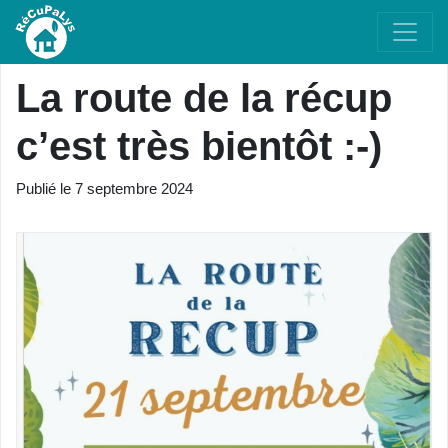
La route de la récup
c’est très bientôt :-)
Publié le
7 septembre 2024