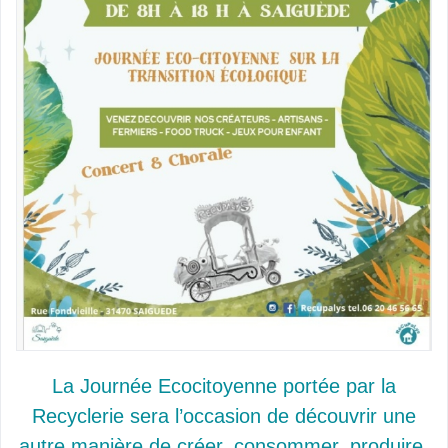
La Journée Ecocitoyenne portée par la
Recyclerie sera l’occasion de découvrir une
autre manière de créer, consommer, produire,