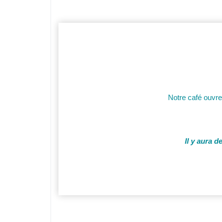
Notre café ouvre
Il y aura 