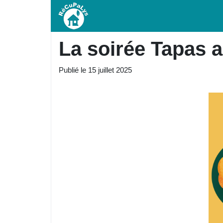
La soirée Tapas a
Publié le
15 juillet 2025