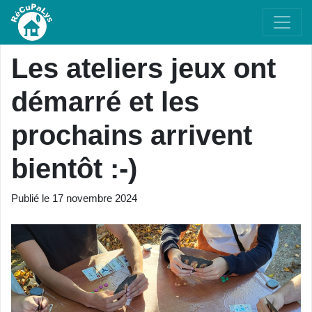
Les ateliers jeux ont
démarré et les
prochains arrivent
bientôt :-)
Publié le
17 novembre 2024