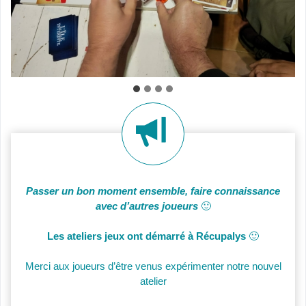
Passer un bon moment ensemble, faire connaissance
avec d’autres joueurs
🙂
Les ateliers jeux ont démarré à Récupalys
🙂
Merci aux joueurs d’être venus expérimenter notre nouvel
atelier