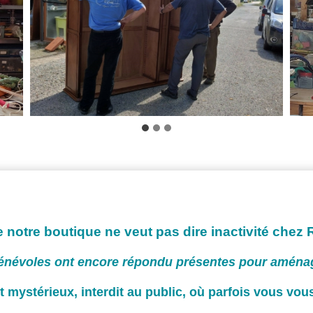
 notre boutique ne veut pas dire inactivité chez
énévoles ont encore répondu présentes pour aménage
t mystérieux, interdit au public, où parfois vous vou