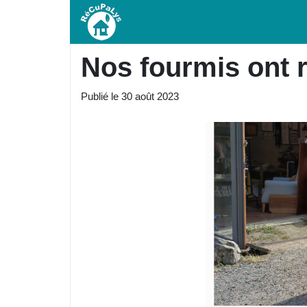
Nos fourmis ont r
Publié le
30 août 2023