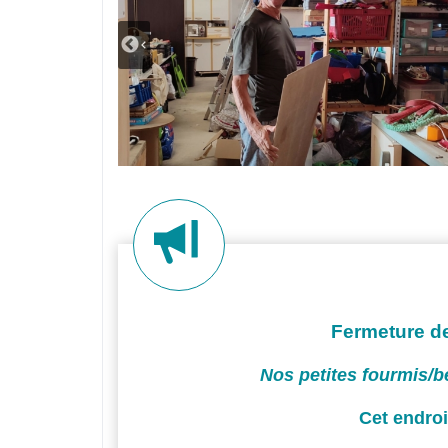
Fermeture de
Nos petites fourmis/b
Cet endroi