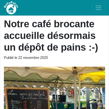
Notre café brocante
accueille désormais
un dépôt de pains :-)
Publié le
22 novembre 2025