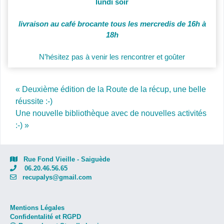
lundi soir
livraison au café brocante tous les mercredis de 16h
à
18h
N’hésitez pas à venir les rencontrer et goûter
Post navigation
« Deuxième édition de la Route de la récup, une belle
réussite :-)
Une nouvelle bibliothèque avec de nouvelles activités
:-) »
Rue Fond Vieille - Saiguède
06.20.46.56.65
recupalys@gmail.com
Mentions Légales
Confidentalité et RGPD