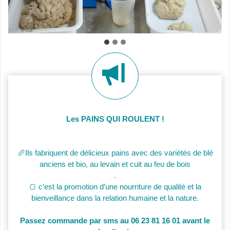
Les PAINS QUI ROULENT !
🥖Ils fabriquent de délicieux pains avec des variétés de blé
anciens et bio, au levain et cuit au feu de bois
.
🍞 c’est la promotion d’une nourriture de qualité et la
bienveillance dans la relation humaine et la nature.
Passez commande par sms au 06 23 81 16 01 avant le