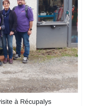
visite à Récupalys