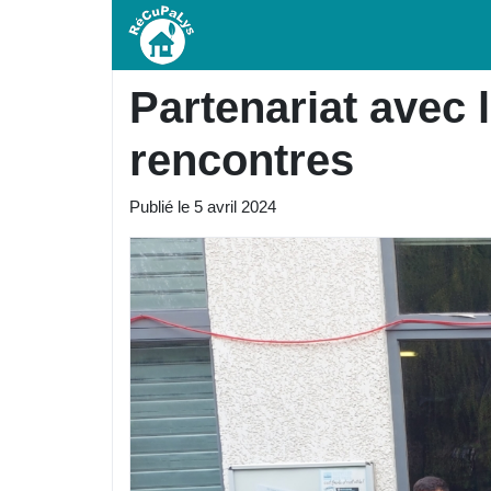
Partenariat avec 
rencontres
Publié le
5 avril 2024