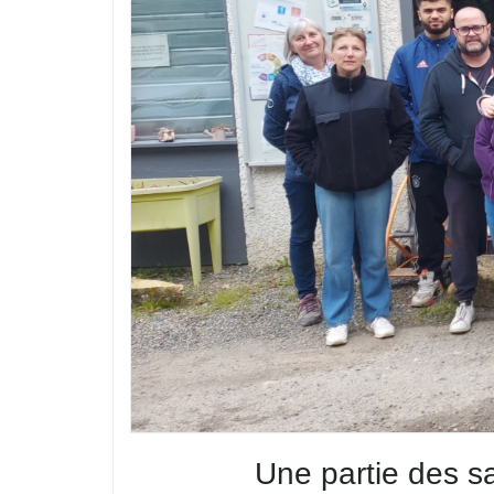
Une partie des sa