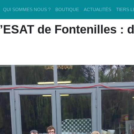
QUI SOMMES NOUS ?
BOUTIQUE
ACTUALITÉS
TIERS L
l’ESAT de Fontenilles : d