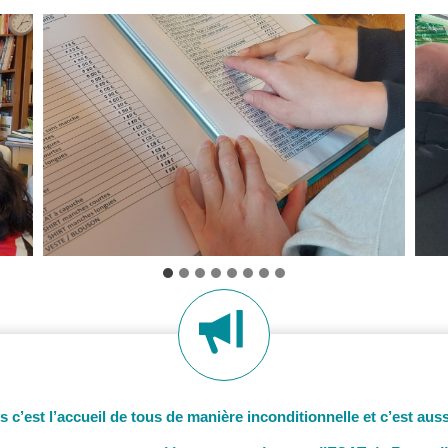
c’est l’accueil de tous de manière inconditionnelle et c’est aussi