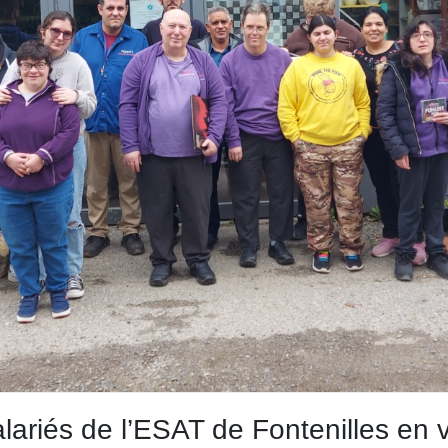
lariés de l’ESAT de Fontenilles en 