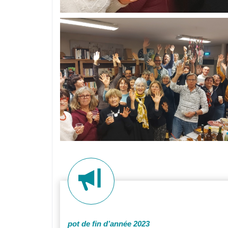
pot de fin d’année 2023