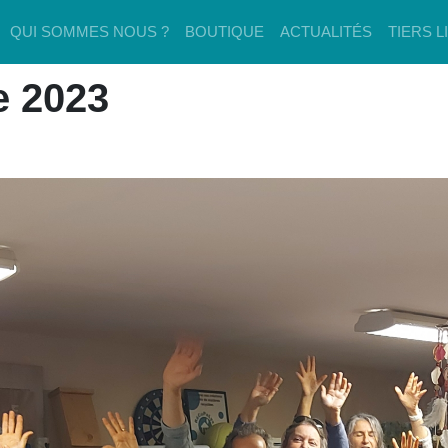
QUI SOMMES NOUS ?
BOUTIQUE
ACTUALITÉS
TIERS L
e 2023