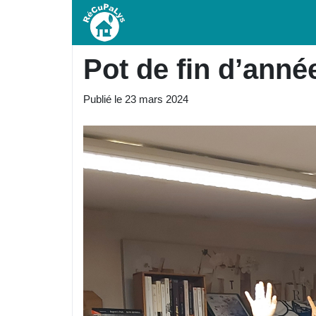
Pot de fin d’anné
Publié le
23 mars 2024