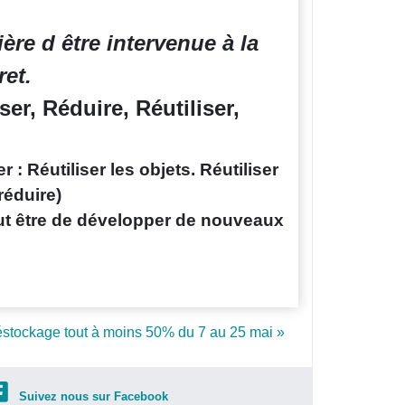
ère d être intervenue à la
et.
r, Réduire, Réutiliser,
 : Réutiliser les objets. Réutiliser
réduire)
eut être de développer de nouveaux
stockage tout à moins 50% du 7 au 25 mai »
Suivez nous sur Facebook