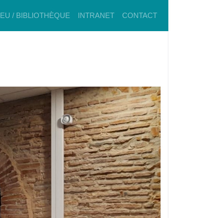
IEU / BIBLIOTHÈQUE
INTRANET
CONTACT