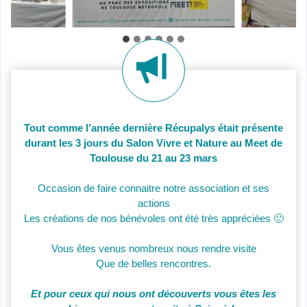
Tout comme l’année dernière Récupalys était présente
durant les 3 jours du Salon Vivre et Nature au Meet de
Toulouse du 21 au 23 mars
Occasion de faire connaitre notre association et ses
actions
Les créations de nos bénévoles ont été très appréciées 🙂
Vous êtes venus nombreux nous rendre visite
Que de belles rencontres.
Et pour ceux qui nous ont découverts vous êtes les