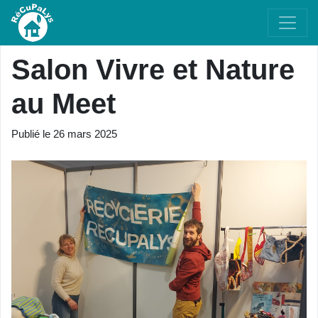
Salon Vivre et Nature
au Meet
Publié le
26 mars 2025