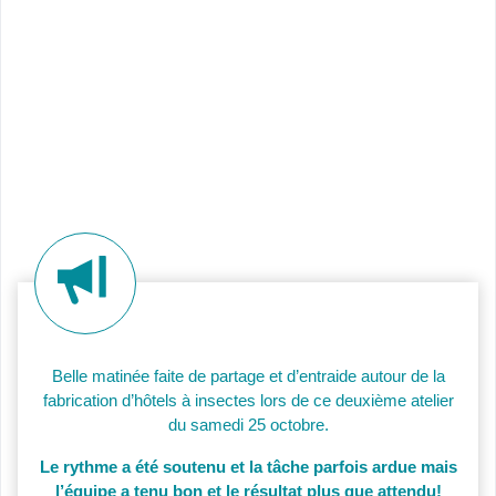
Belle matinée faite de partage et d’entraide autour de la
fabrication d’hôtels à insectes lors de ce deuxième atelier
du samedi 25 octobre.
Le rythme a été soutenu et la tâche parfois ardue mais
l’équipe a tenu bon et le résultat plus que attendu!