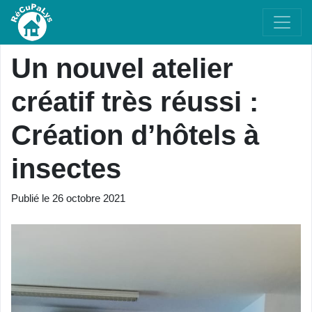
Un nouvel atelier
créatif très réussi :
Création d’hôtels à
insectes
Publié le
26 octobre 2021