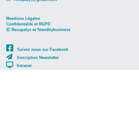
Mentions Légales
Confidentalité et RGPD
Recupalys et Standbybusiness
Suivez nous sur Facebook
Inscription Newsletter
Intranet