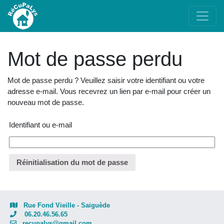
Mot de passe perdu
Mot de passe perdu ? Veuillez saisir votre identifiant ou votre
adresse e-mail. Vous recevrez un lien par e-mail pour créer un
nouveau mot de passe.
Obligatoire
Identifiant ou e-mail
Réinitialisation du mot de passe
Rue Fond Vieille - Saiguède
06.20.46.56.65
recupalys@gmail.com