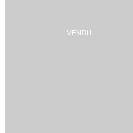
VENDU