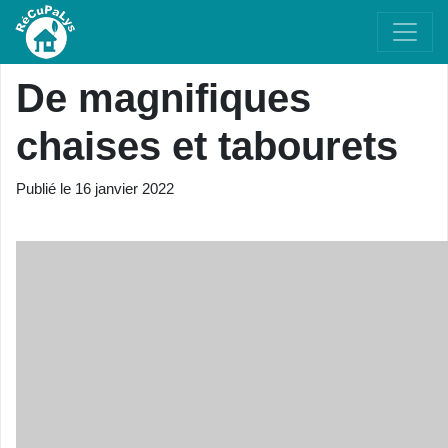
De magnifiques
chaises et tabourets
Publié le
16 janvier 2022