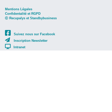
Mentions Légales
Confidentalité et RGPD
Recupalys et Standbybusiness
Suivez nous sur Facebook
Inscription Newsletter
Intranet