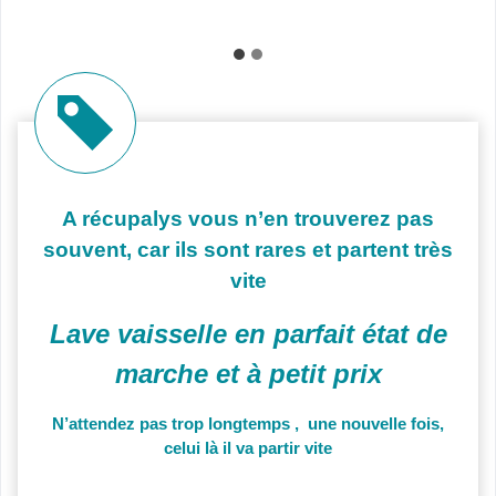
A récupalys vous n’en trouverez pas
souvent, car ils sont rares et partent très
vite
Lave vaisselle en parfait état de
marche et à petit prix
N’attendez pas trop longtemps , une nouvelle fois,
celui là il va partir vite