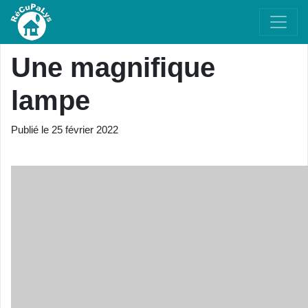
Une magnifique
lampe
Publié le
25 février 2022