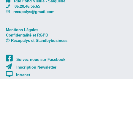
Rue Fond Vieille - Saiguède
06.20.46.56.65
recupalys@gmail.com
Mentions Légales
Confidentalité et RGPD
Recupalys et Standbybusiness
Suivez nous sur Facebook
Inscription Newsletter
Intranet