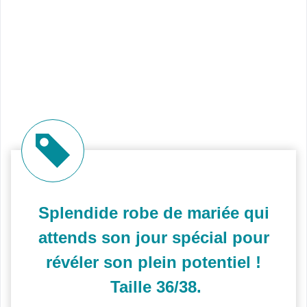
Splendide robe de mariée qui
attends son jour spécial pour
révéler son plein potentiel !
Taille 36/38.