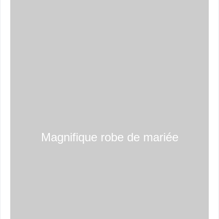
Magnifique robe de mariée