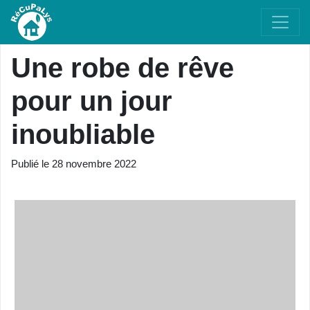
Une robe de rêve
pour un jour
inoubliable
Publié le
28 novembre 2022