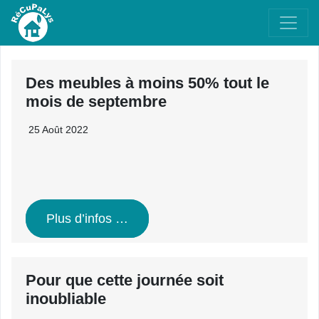
Des meubles à moins 50% tout le
mois de septembre
25 Août 2022
Plus d’infos …
Pour que cette journée soit
inoubliable