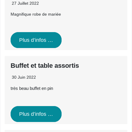
27 Juillet 2022
Magnifique robe de mariée
Plus d’infos …
Buffet et table assortis
30 Juin 2022
très beau buffet en pin
Plus d’infos …