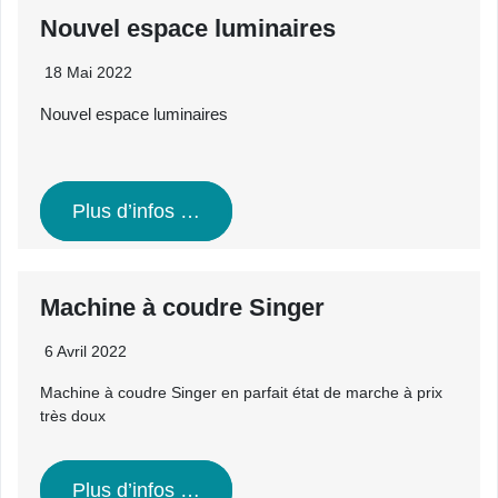
Nouvel espace luminaires
18 Mai 2022
Nouvel espace luminaires
Plus d’infos …
Machine à coudre Singer
6 Avril 2022
Machine à coudre Singer en parfait état de marche à prix
très doux
Plus d’infos …