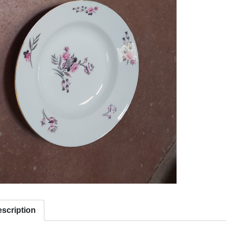
scription