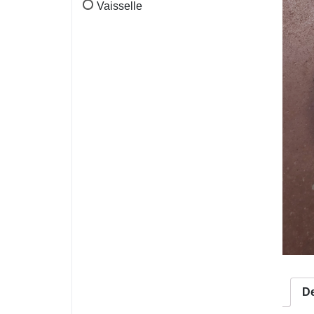
Vaisselle
De