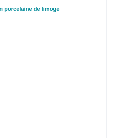
en porcelaine de limoge