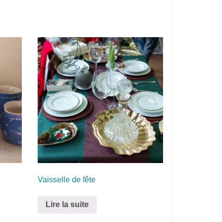
Vaisselle de fête
Lire la suite