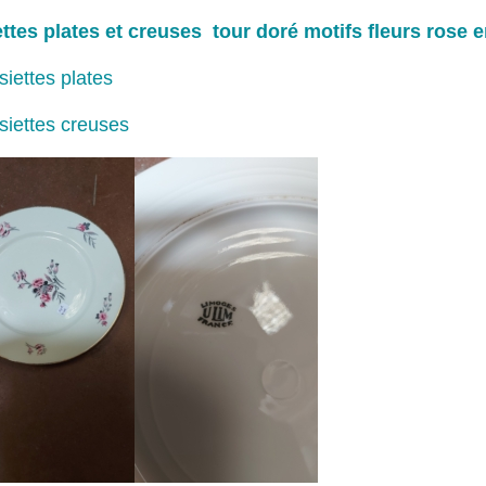
ttes plates et creuses tour doré motifs fleurs rose 
siettes plates
siettes creuses