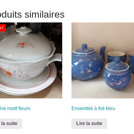
duits similaires
 !
re motif fleurs
Ensemble à thé bleu
 la suite
Lire la suite