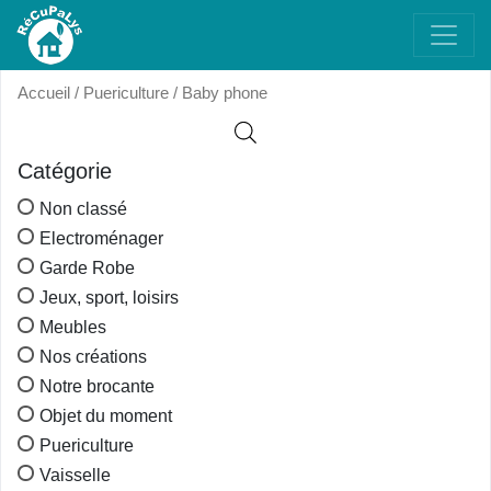
Accueil
/
Puericulture
/ Baby phone
Catégorie
Non classé
Electroménager
Garde Robe
Jeux, sport, loisirs
Meubles
Nos créations
Notre brocante
Objet du moment
Puericulture
Vaisselle