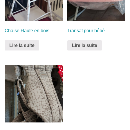
Chaise Haute en bois
Transat pour bébé
Lire la suite
Lire la suite