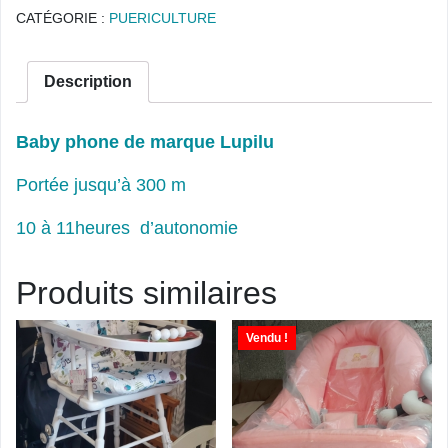
CATÉGORIE :
PUERICULTURE
Description
Baby phone de marque Lupilu
Portée jusqu’à 300 m
10 à 11heures d’autonomie
Produits similaires
Vendu !