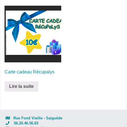
Carte cadeau Récupalys
Lire la suite
Rue Fond Vieille - Saiguède
06.20.46.56.65