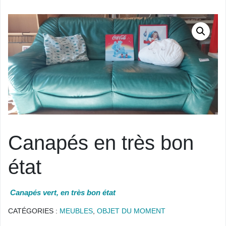
Canapés en très bon
état
Canapés vert, en très bon état
CATÉGORIES :
MEUBLES
,
OBJET DU MOMENT