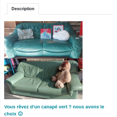
Description
Vous rêvez d’un canapé vert ? nous avons le
choix 🙂