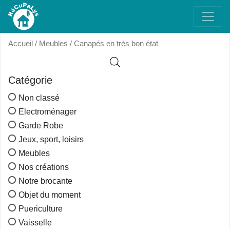
Accueil
/
Meubles
/ Canapés en très bon état
Catégorie
Non classé
Electroménager
Garde Robe
Jeux, sport, loisirs
Meubles
Nos créations
Notre brocante
Objet du moment
Puericulture
Vaisselle