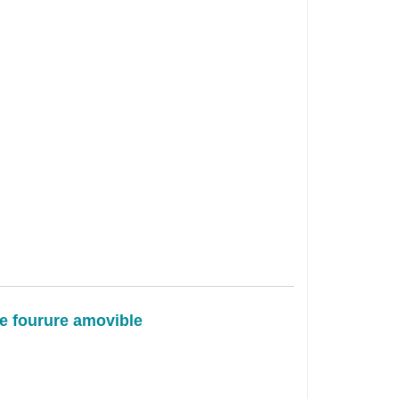
se fourure amovible