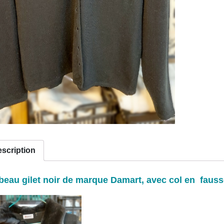
scription
beau gilet noir de marque Damart, avec col en faus