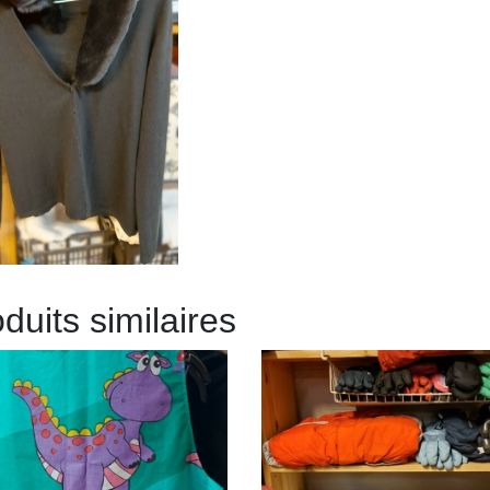
duits similaires