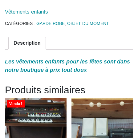
Vêtements
enfants
CATÉGORIES :
GARDE ROBE
,
OBJET DU MOMENT
Description
Les vêtements enfants pour les fêtes sont dans
notre boutique à prix tout doux
Produits similaires
Vendu !