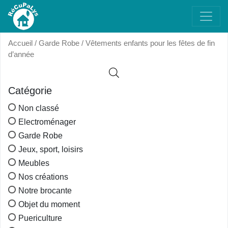
Accueil
/
Garde Robe
/ Vêtements enfants pour les fêtes de fin
d’année
Catégorie
Non classé
Electroménager
Garde Robe
Jeux, sport, loisirs
Meubles
Nos créations
Notre brocante
Objet du moment
Puericulture