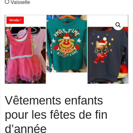
Vaisselle
Vendu !
Vêtements enfants
pour les fêtes de fin
d’année