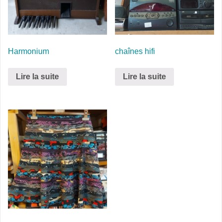
Harmonium
chaînes hifi
Lire la suite
Lire la suite