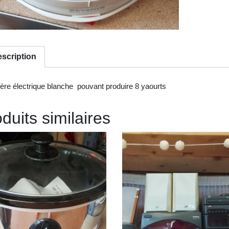
scription
ière électrique blanche pouvant produire 8 yaourts
duits similaires