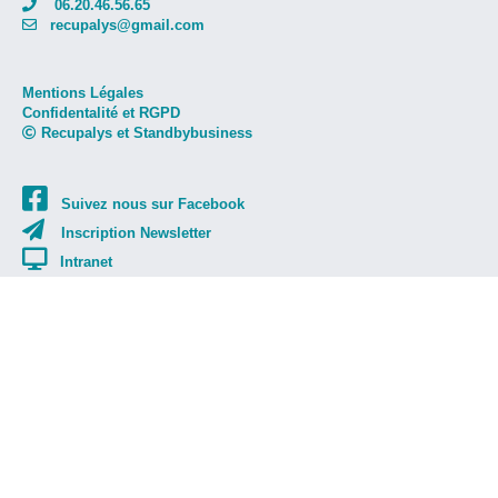
06.20.46.56.65
recupalys@gmail.com
Mentions Légales
Confidentalité et RGPD
Recupalys et Standbybusiness
Suivez nous sur Facebook
Inscription Newsletter
Intranet