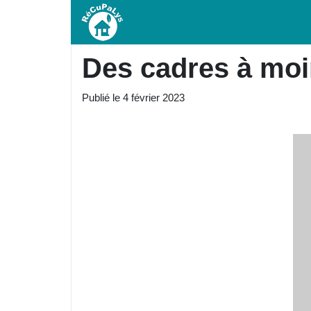
Des cadres à mo
Publié le
4 février 2023