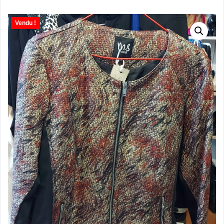
Vendu !