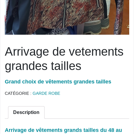
Arrivage de vetements
grandes tailles
Grand choix de vêtements grandes tailles
CATÉGORIE :
GARDE ROBE
Description
Arrivage de vêtements grands tailles du 48 au