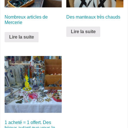
Nombreux articles de
Des manteaux très chauds
Mercerie
Lire la suite
Lire la suite
1 acheté = 1 offert. Des
bijoux autant que vous le