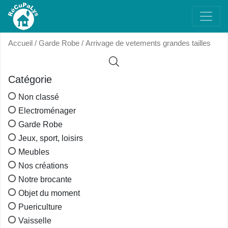
Accueil
/
Garde Robe
/ Arrivage de vetements grandes tailles
Catégorie
Non classé
Electroménager
Garde Robe
Jeux, sport, loisirs
Meubles
Nos créations
Notre brocante
Objet du moment
Puericulture
Vaisselle