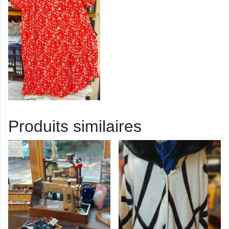
Produits similaires