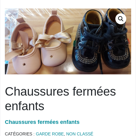
Chaussures fermées
enfants
Chaussures fermées enfants
CATÉGORIES :
GARDE ROBE
,
NON CLASSÉ