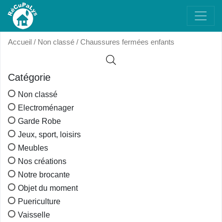
Accueil
/
Non classé
/ Chaussures fermées enfants
Catégorie
Non classé
Electroménager
Garde Robe
Jeux, sport, loisirs
Meubles
Nos créations
Notre brocante
Objet du moment
Puericulture
Vaisselle