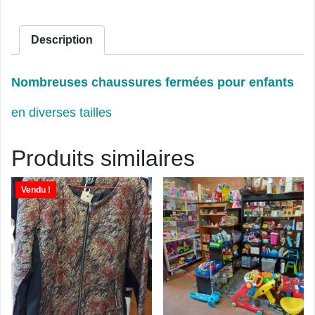
Description
Nombreuses chaussures fermées pour enfants
en diverses tailles
Produits similaires
Vendu !