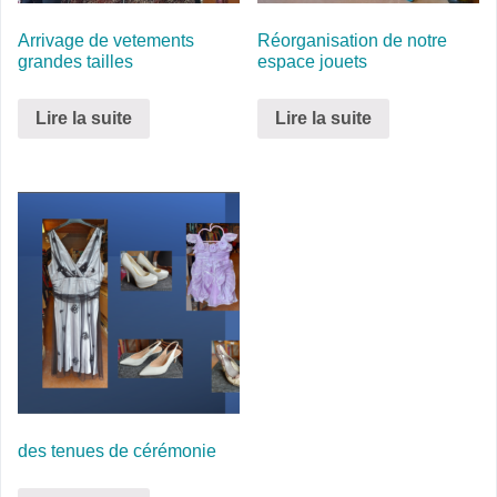
Arrivage de vetements
Réorganisation de notre
grandes tailles
espace jouets
Lire la suite
Lire la suite
des tenues de cérémonie