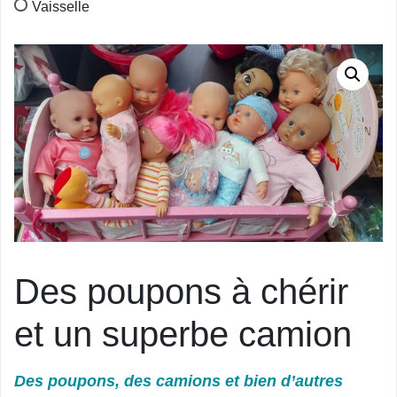
Vaisselle
Des poupons à chérir
et un superbe camion
Des poupons, des camions et bien d’autres