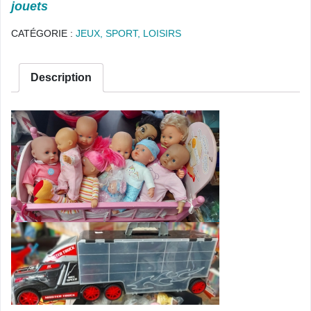
jouets
CATÉGORIE :
JEUX, SPORT, LOISIRS
Description