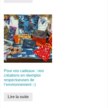
Pour vos cadeaux : nos
créations en réemploi
respectueuses de
l’environnement :-)
Lire la suite