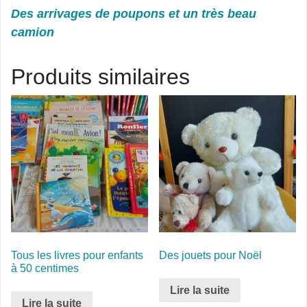
Des arrivages de poupons et un très beau
camion
Produits similaires
Tous les livres pour enfants
Des jouets pour Noël
à 50 centimes
Lire la suite
Lire la suite