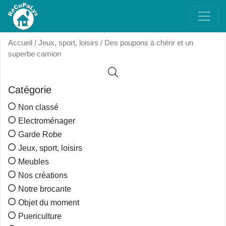
Accueil
/
Jeux, sport, loisirs
/ Des poupons à chérir et un
superbe camion
Catégorie
Non classé
Electroménager
Garde Robe
Jeux, sport, loisirs
Meubles
Nos créations
Notre brocante
Objet du moment
Puericulture