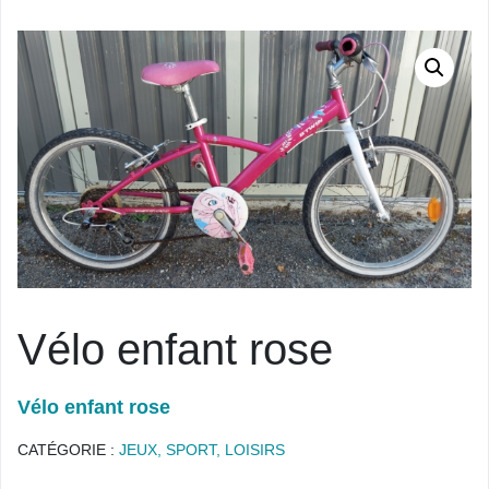
Vélo enfant rose
Vélo enfant rose
CATÉGORIE :
JEUX, SPORT, LOISIRS