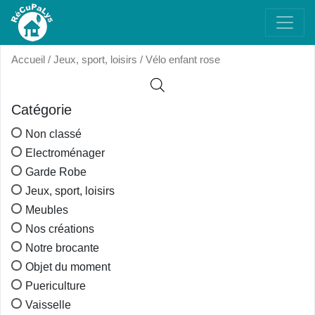
Accueil
/
Jeux, sport, loisirs
/ Vélo enfant rose
Catégorie
Non classé
Electroménager
Garde Robe
Jeux, sport, loisirs
Meubles
Nos créations
Notre brocante
Objet du moment
Puericulture
Vaisselle