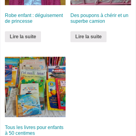
Robe enfant : déguisement
Des poupons à chérir et un
de princesse
superbe camion
Lire la suite
Lire la suite
Tous les livres pour enfants
à 50 centimes