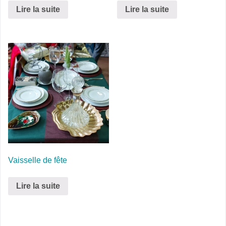
Lire la suite
Lire la suite
Vaisselle de fête
Lire la suite