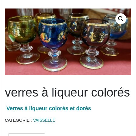
verres à liqueur colorés
Verres à liqueur colorés et dorés
CATÉGORIE :
VAISSELLE