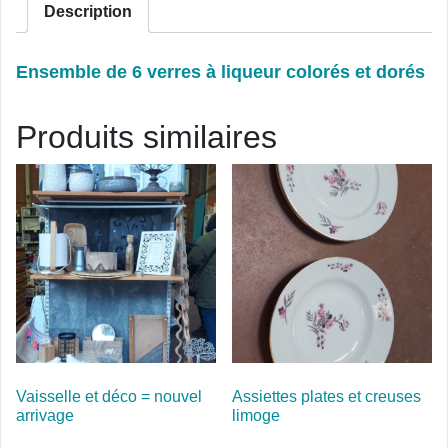
Description
Ensemble de 6 verres à liqueur colorés et dorés
Produits similaires
Vaisselle et déco = nouvel
Assiettes plates et creuses
arrivage
limoge