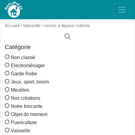
Accueil
/
Vaisselle
/ verres à liqueur colorés
Catégorie
Non classé
Electroménager
Garde Robe
Jeux, sport, loisirs
Meubles
Nos créations
Notre brocante
Objet du moment
Puericulture
Vaisselle